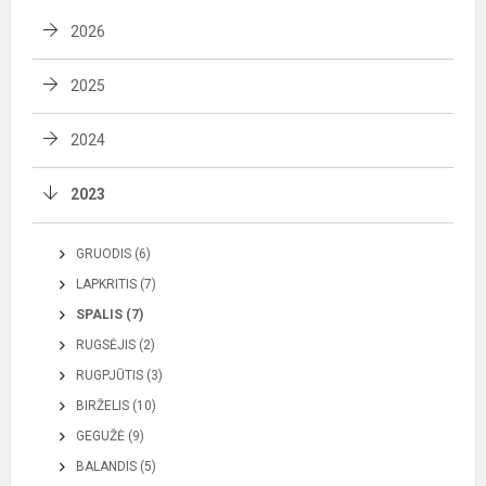
2026
2025
2024
2023
GRUODIS (6)
LAPKRITIS (7)
SPALIS (7)
RUGSĖJIS (2)
RUGPJŪTIS (3)
BIRŽELIS (10)
GEGUŽĖ (9)
BALANDIS (5)