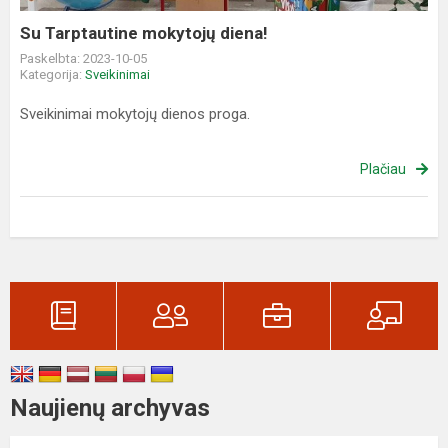
Su Tarptautine mokytojų diena!
Paskelbta: 2023-10-05
Kategorija:
Sveikinimai
Sveikinimai mokytojų dienos proga.
Plačiau
Naujienų archyvas