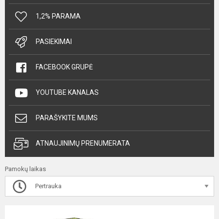
1,2% PARAMA
PASIEKIMAI
FACEBOOK GRUPĖ
YOUTUBE KANALAS
PARAŠYKITE MUMS
ATNAUJINIMŲ PRENUMERATA
Pamokų laikas
Pertrauka