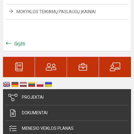
MOKYKLOS TEIKIAMŲ PASLAUGŲ ĮKAINIAI
Grįžti
PROJEKTAI
DOKUMENTAI
MĖNESIO VEIKLOS PLANAS