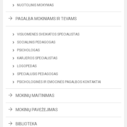
NUOTOLINIS MOKYMAS
PAGALBA MOKINIAMS IR TĖVAMS
VISUOMENĖS SVEIKATOS SPECIALISTAS
SOCIALINIS PEDAGOGAS
PSICHOLOGAS
KARJEROS SPECIALISTAS
LOGOPEDAS
SPECIALUSIS PEDAGOGAS
PSICHOLOGINĖS IR EMOCINĖS PAGALBOS KONTAKTAI
MOKINIŲ MAITINIMAS
MOKINIŲ PAVĖŽĖJIMAS
BIBLIOTEKA