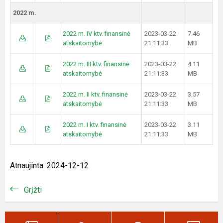
2022 m.
2022 m. IV ktv. finansinė
2023-03-22
7.46
atskaitomybė
21:11:33
MB
2022 m. III ktv. finansinė
2023-03-22
4.11
atskaitomybė
21:11:33
MB
2022 m. II ktv. finansinė
2023-03-22
3.57
atskaitomybė
21:11:33
MB
2022 m. I ktv. finansinė
2023-03-22
3.11
atskaitomybė
21:11:33
MB
Atnaujinta: 2024-12-12
Grįžti