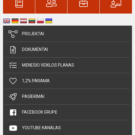
PROJEKTAI
DOKUMENTAI
MĖNESIO VEIKLOS PLANAS
1,2% PARAMA
PASIEKIMAI
FACEBOOK GRUPĖ
YOUTUBE KANALAS