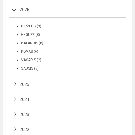
2026
BIRŽELIS (3)
GEGUŽĖ (8)
BALANDIS (6)
KOVAS (6)
VASARIS (2)
SAUSIS (6)
2025
2024
2023
2022