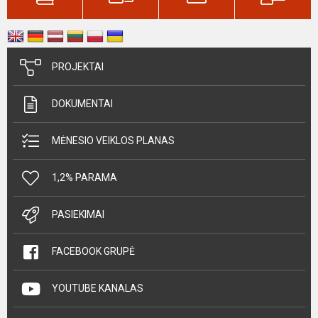
PROJEKTAI
DOKUMENTAI
MĖNESIO VEIKLOS PLANAS
1,2% PARAMA
PASIEKIMAI
FACEBOOK GRUPĖ
YOUTUBE KANALAS