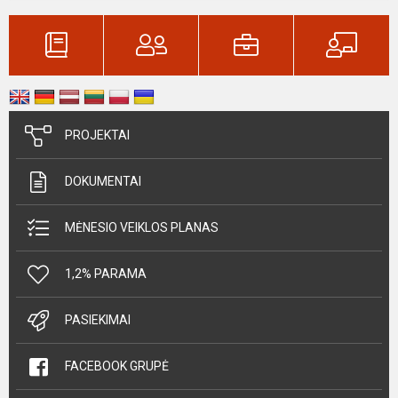
PROJEKTAI
DOKUMENTAI
MĖNESIO VEIKLOS PLANAS
1,2% PARAMA
PASIEKIMAI
FACEBOOK GRUPĖ