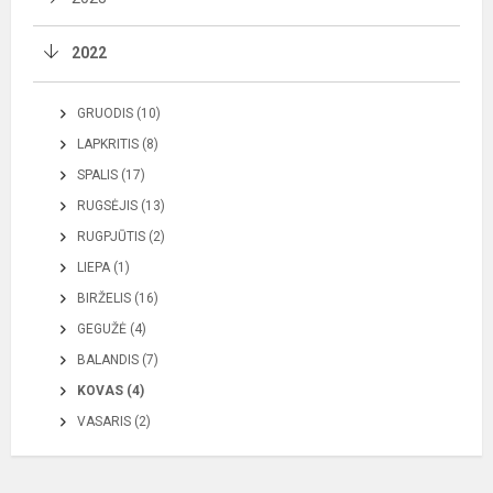
2022
GRUODIS (10)
LAPKRITIS (8)
SPALIS (17)
RUGSĖJIS (13)
RUGPJŪTIS (2)
LIEPA (1)
BIRŽELIS (16)
GEGUŽĖ (4)
BALANDIS (7)
KOVAS (4)
VASARIS (2)