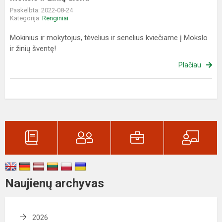
Paskelbta: 2022-08-24
Kategorija:
Renginiai
Mokinius ir mokytojus, tėvelius ir senelius kviečiame į Mokslo
ir žinių šventę!
Plačiau
Naujienų archyvas
2026