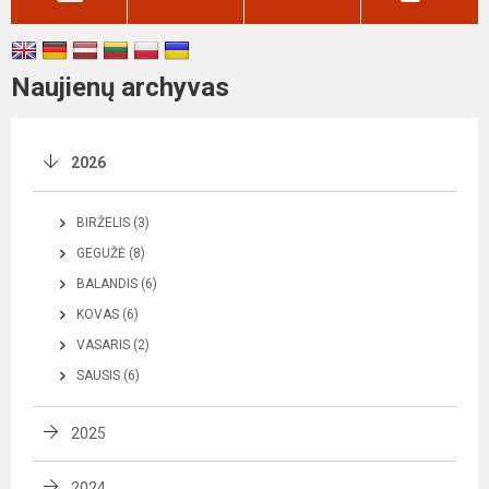
Naujienų archyvas
2026
BIRŽELIS (3)
GEGUŽĖ (8)
BALANDIS (6)
KOVAS (6)
VASARIS (2)
SAUSIS (6)
2025
2024