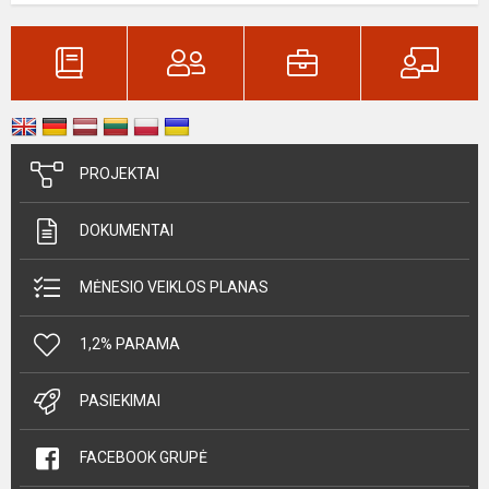
PROJEKTAI
DOKUMENTAI
MĖNESIO VEIKLOS PLANAS
1,2% PARAMA
PASIEKIMAI
FACEBOOK GRUPĖ