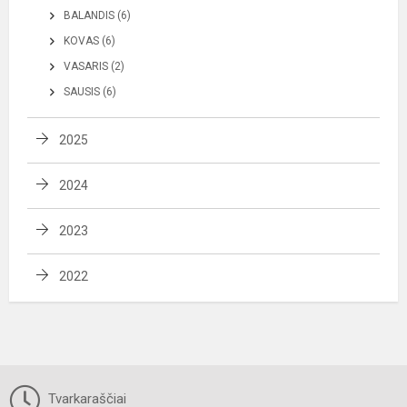
BALANDIS (6)
KOVAS (6)
VASARIS (2)
SAUSIS (6)
2025
2024
2023
2022
Tvarkaraščiai