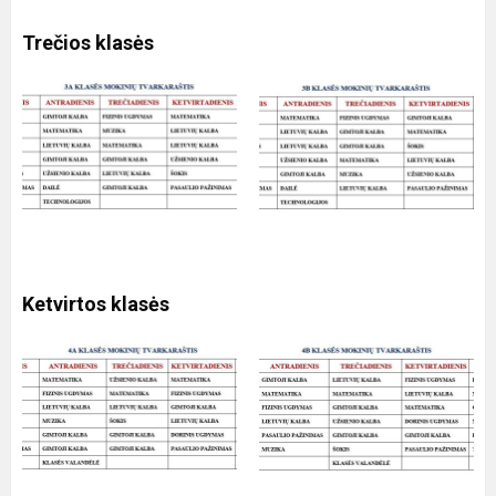
Trečios klasės
Ketvirtos klasės