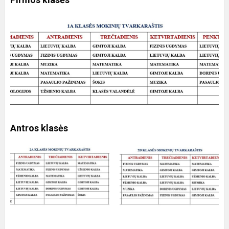
Antros klasės