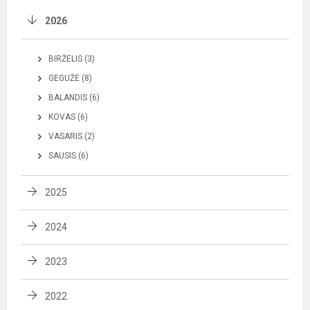
2026
BIRŽELIS (3)
GEGUŽĖ (8)
BALANDIS (6)
KOVAS (6)
VASARIS (2)
SAUSIS (6)
2025
2024
2023
2022