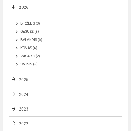
2026
BIRŽELIS (3)
GEGUŽĖ (8)
BALANDIS (6)
KOVAS (6)
VASARIS (2)
SAUSIS (6)
2025
2024
2023
2022