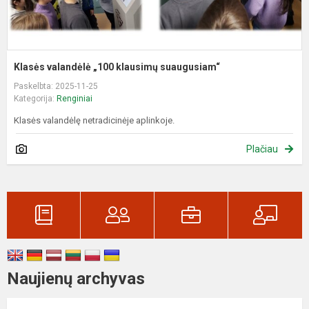
Klasės valandėlė „100 klausimų suaugusiam“
Paskelbta: 2025-11-25
Kategorija:
Renginiai
Klasės valandėlę netradicinėje aplinkoje.
Plačiau
Naujienų archyvas