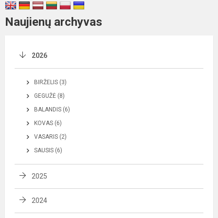
Naujienų archyvas
2026
BIRŽELIS (3)
GEGUŽĖ (8)
BALANDIS (6)
KOVAS (6)
VASARIS (2)
SAUSIS (6)
2025
2024