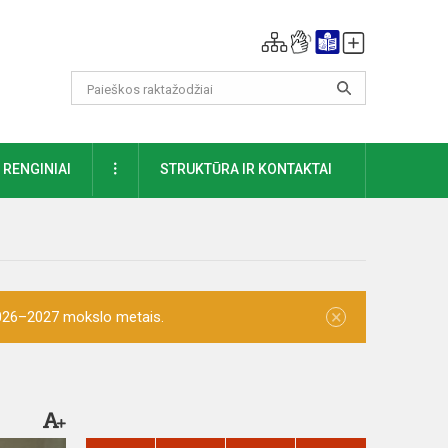
DAUGIAU
RENGINIAI
STRUKTŪRA IR KONTAKTAI
×
 2026–2027 mokslo metais.