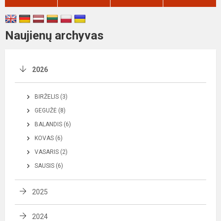
Naujienų archyvas
2026
BIRŽELIS (3)
GEGUŽĖ (8)
BALANDIS (6)
KOVAS (6)
VASARIS (2)
SAUSIS (6)
2025
2024