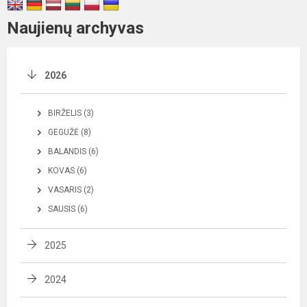
Naujienų archyvas
2026
BIRŽELIS (3)
GEGUŽĖ (8)
BALANDIS (6)
KOVAS (6)
VASARIS (2)
SAUSIS (6)
2025
2024