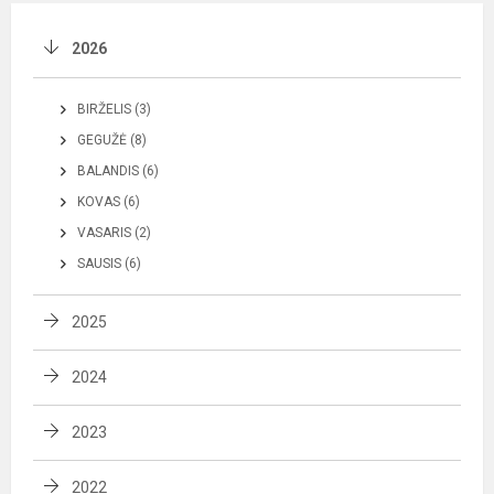
2026
BIRŽELIS (3)
GEGUŽĖ (8)
BALANDIS (6)
KOVAS (6)
VASARIS (2)
SAUSIS (6)
2025
2024
2023
2022